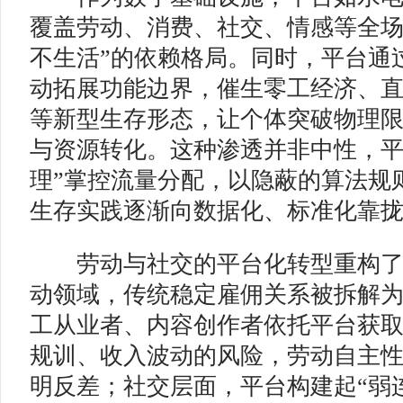
覆盖劳动、消费、社交、情感等全场
不生活”的依赖格局。同时，平台通
动拓展功能边界，催生零工经济、
等新型生存形态，让个体突破物理
与资源转化。这种渗透并非中性，平
理”掌控流量分配，以隐蔽的算法规
生存实践逐渐向数据化、标准化靠
劳动与社交的平台化转型重构了
动领域，传统稳定雇佣关系被拆解
工从业者、内容创作者依托平台获
规训、收入波动的风险，劳动自主
明反差；社交层面，平台构建起“弱