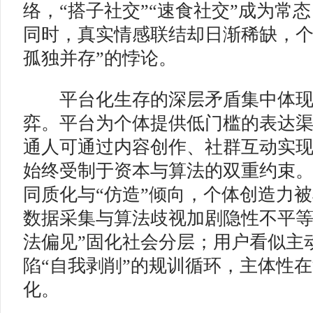
络，“搭子社交”“速食社交”成为常
同时，真实情感联结却日渐稀缺，个
孤独并存”的悖论。
平台化生存的深层矛盾集中体现
弈。平台为个体提供低门槛的表达
通人可通过内容创作、社群互动实
始终受制于资本与算法的双重约束
同质化与“仿造”倾向，个体创造力
数据采集与算法歧视加剧隐性不平等，
法偏见”固化社会分层；用户看似主
陷“自我剥削”的规训循环，主体性
化。