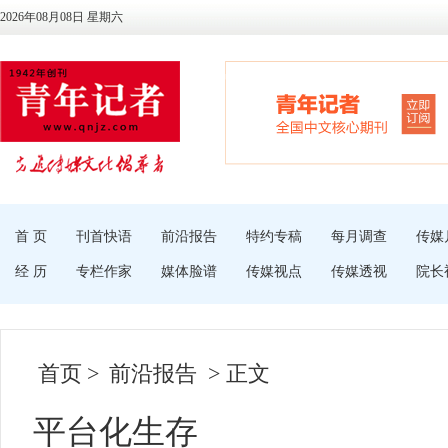
2026年08月08日 星期六
首 页
刊首快语
前沿报告
特约专稿
每月调查
传媒
经 历
专栏作家
媒体脸谱
传媒视点
传媒透视
院长
首页
>
前沿报告
> 正文
平台化生存