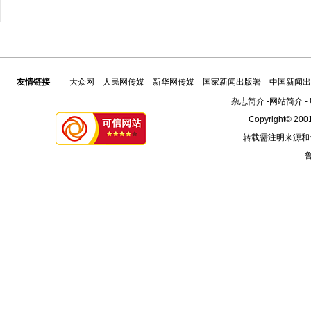
友情链接
大众网
人民网传媒
新华网传媒
国家新闻出版署
中国新闻出
杂志简介
-
网站简介
-
Copyright© 2001
转载需注明来源和
鲁