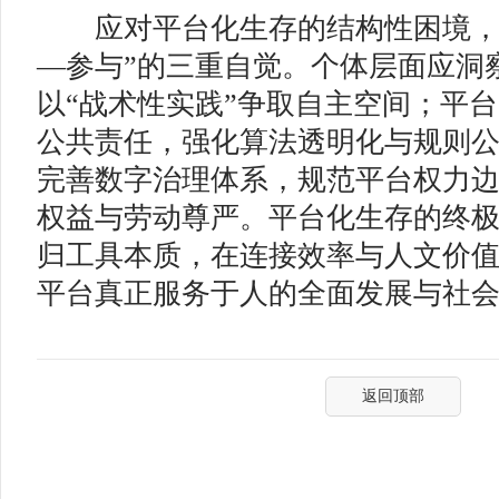
应对平台化生存的结构性困境，需
—参与”的三重自觉。个体层面应洞
以“战术性实践”争取自主空间；平
公共责任，强化算法透明化与规则
完善数字治理体系，规范平台权力
权益与劳动尊严。平台化生存的终
归工具本质，在连接效率与人文价
平台真正服务于人的全面发展与社
返回顶部