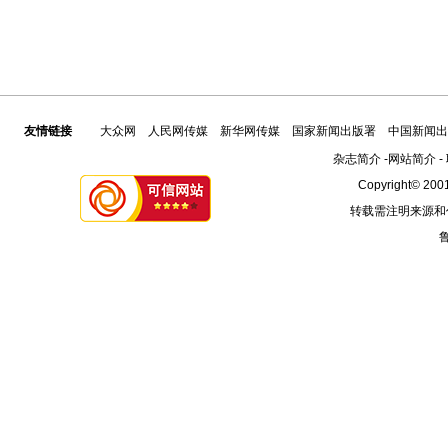
友情链接
大众网
人民网传媒
新华网传媒
国家新闻出版署
中国新闻出
杂志简介
-
网站简介
-
Copyright© 2001
转载需注明来源和
鲁