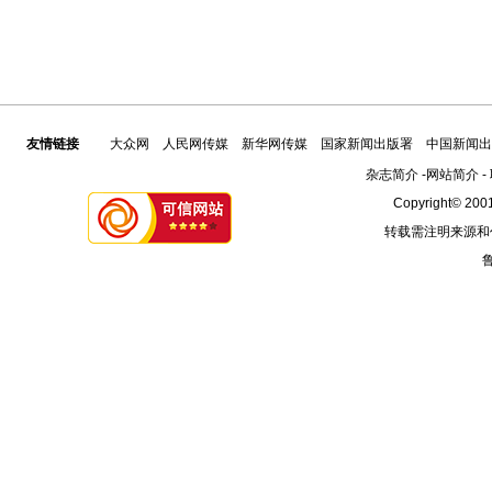
友情链接
大众网
人民网传媒
新华网传媒
国家新闻出版署
中国新闻出
杂志简介
-
网站简介
-
Copyright© 2001
转载需注明来源和
鲁