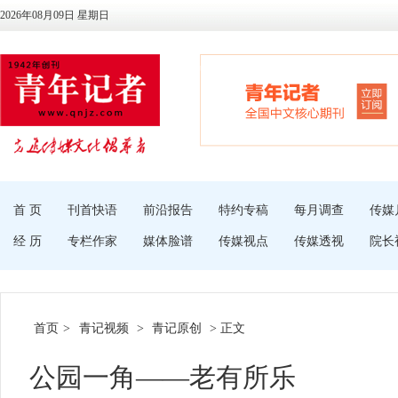
2026年08月09日 星期日
首 页
刊首快语
前沿报告
特约专稿
每月调查
传媒
经 历
专栏作家
媒体脸谱
传媒视点
传媒透视
院长
首页
>
青记视频
>
青记原创
> 正文
公园一角——老有所乐