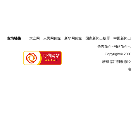
友情链接
大众网
人民网传媒
新华网传媒
国家新闻出版署
中国新闻出
杂志简介
-
网站简介
-
Copyright© 2001
转载需注明来源和
鲁