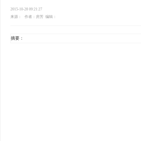
2015-10-28 09:21:27
来源：
作者：房芳
编辑：
摘要：