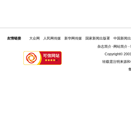
友情链接
大众网
人民网传媒
新华网传媒
国家新闻出版署
中国新闻出
杂志简介
-
网站简介
-
Copyright© 2001
转载需注明来源和
鲁