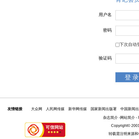
用户名
密码
下次自动
验证码
友情链接
大众网
人民网传媒
新华网传媒
国家新闻出版署
中国新闻出
杂志简介
-
网站简介
-
Copyright© 2001
转载需注明来源和