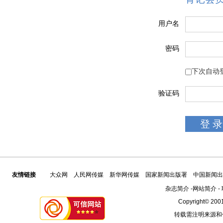
用户名
密码
下次自动
验证码
友情链接
大众网
人民网传媒
新华网传媒
国家新闻出版署
中国新闻出
杂志简介
-
网站简介
-
Copyright© 2001
转载需注明来源和