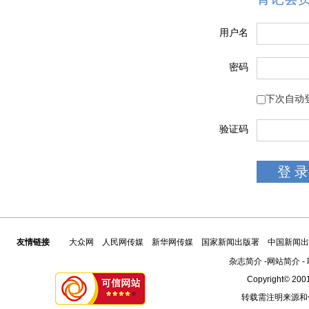
用户名
密码
下次自动
验证码
友情链接
大众网
人民网传媒
新华网传媒
国家新闻出版署
中国新闻出
杂志简介
-
网站简介
-
Copyright© 2001
转载需注明来源和