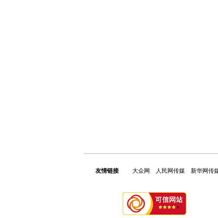
友情链接
大众网
人民网传媒
新华网传