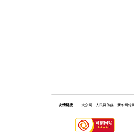
友情链接
大众网
人民网传媒
新华网传