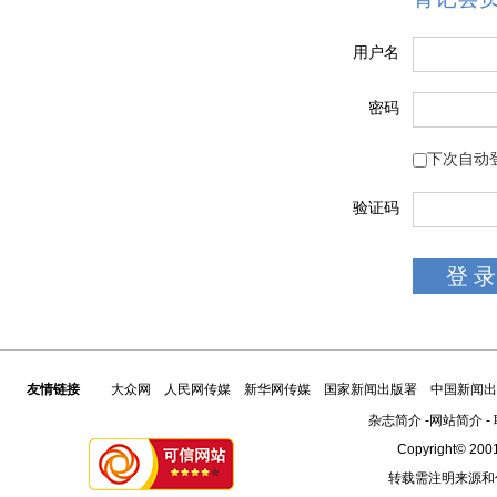
用户名
密码
下次自动
验证码
友情链接
大众网
人民网传媒
新华网传媒
国家新闻出版署
中国新闻出
杂志简介
-
网站简介
-
Copyright© 2001
转载需注明来源和