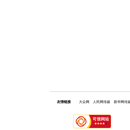
友情链接
大众网
人民网传媒
新华网传