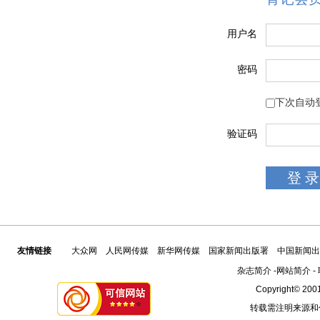
用户名
密码
下次自动
验证码
友情链接
大众网
人民网传媒
新华网传媒
国家新闻出版署
中国新闻出
杂志简介
-
网站简介
-
Copyright© 2001
转载需注明来源和