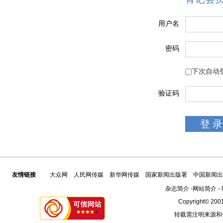
用户名
密码
下次自动
验证码
友情链接
大众网
人民网传媒
新华网传媒
国家新闻出版署
中国新闻出
杂志简介
-
网站简介
-
Copyright© 2001
转载需注明来源和