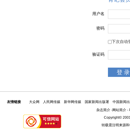
用户名
密码
下次自动
验证码
友情链接
大众网
人民网传媒
新华网传媒
国家新闻出版署
中国新闻出
杂志简介
-
网站简介
-
Copyright© 2001
转载需注明来源和