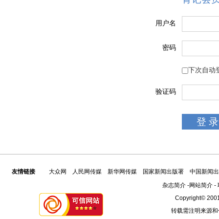
用户名
密码
下次自动
验证码
友情链接
大众网
人民网传媒
新华网传媒
国家新闻出版署
中国新闻出
杂志简介
-
网站简介
-
Copyright© 2001
转载需注明来源和