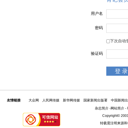
用户名
密码
下次自动
验证码
友情链接
大众网
人民网传媒
新华网传媒
国家新闻出版署
中国新闻出
杂志简介
-
网站简介
-
Copyright© 2001
转载需注明来源和