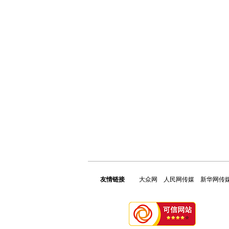
友情链接
大众网
人民网传媒
新华网传