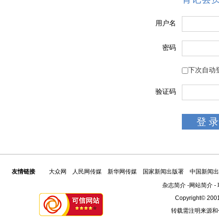
用户名
密码
下次自动
验证码
友情链接
大众网
人民网传媒
新华网传媒
国家新闻出版署
中国新闻出
杂志简介
-
网站简介
-
Copyright© 2001
转载需注明来源和