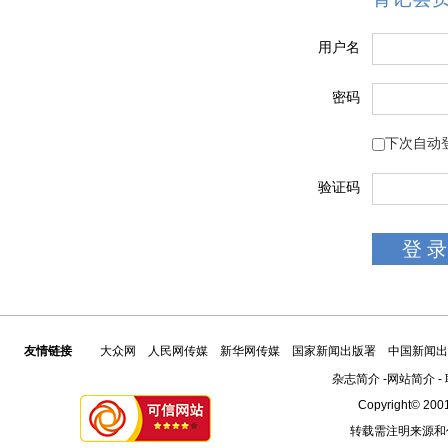
用户名
密码
下次自动
验证码
友情链接
大众网
人民网传媒
新华网传媒
国家新闻出版署
中国新闻出
杂志简介
-
网站简介
-
Copyright© 2001
转载需注明来源和