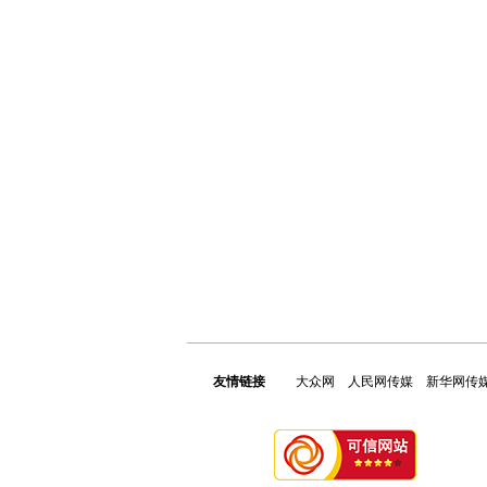
友情链接
大众网
人民网传媒
新华网传