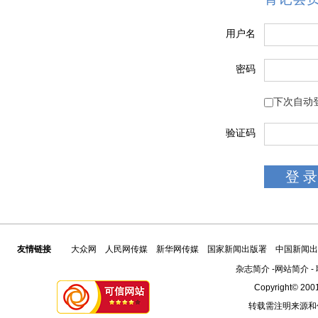
用户名
密码
下次自动
验证码
友情链接
大众网
人民网传媒
新华网传媒
国家新闻出版署
中国新闻出
杂志简介
-
网站简介
-
Copyright© 2001
转载需注明来源和