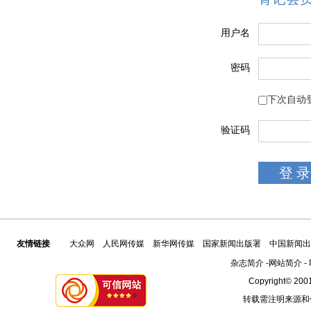
用户名
密码
下次自动
验证码
友情链接
大众网
人民网传媒
新华网传媒
国家新闻出版署
中国新闻出
杂志简介
-
网站简介
-
Copyright© 2001
转载需注明来源和