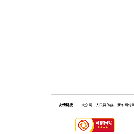
友情链接
大众网
人民网传媒
新华网传