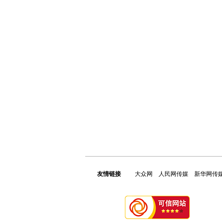
友情链接
大众网
人民网传媒
新华网传