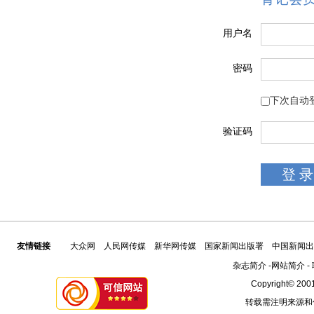
用户名
密码
下次自动
验证码
友情链接
大众网
人民网传媒
新华网传媒
国家新闻出版署
中国新闻出
杂志简介
-
网站简介
-
Copyright© 2001
转载需注明来源和