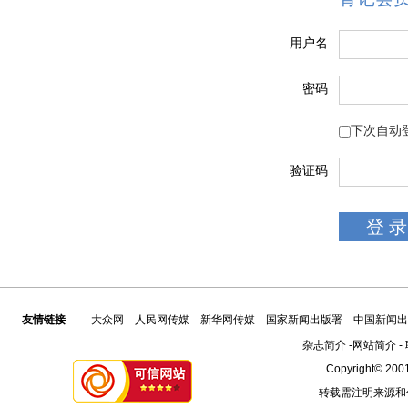
用户名
密码
下次自动
验证码
友情链接
大众网
人民网传媒
新华网传媒
国家新闻出版署
中国新闻出
杂志简介
-
网站简介
-
Copyright© 2001
转载需注明来源和