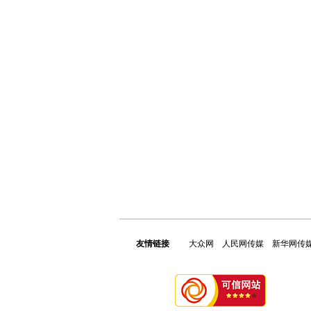
友情链接
大众网
人民网传媒
新华网传