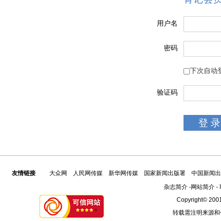
用户名
密码
下次自动
验证码
友情链接
大众网
人民网传媒
新华网传媒
国家新闻出版署
中国新闻出
杂志简介
-
网站简介
-
Copyright© 2001
转载需注明来源和