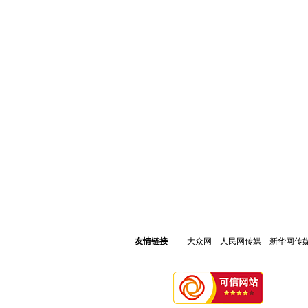
友情链接
大众网
人民网传媒
新华网传