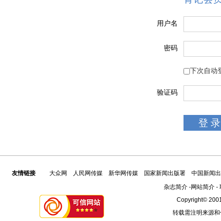
用户名
密码
下次自动
验证码
友情链接
大众网
人民网传媒
新华网传媒
国家新闻出版署
中国新闻出
杂志简介
-
网站简介
-
Copyright© 2001
转载需注明来源和