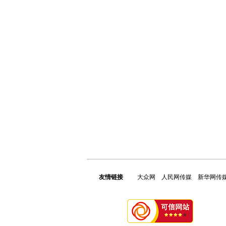
友情链接
大众网
人民网传媒
新华网传