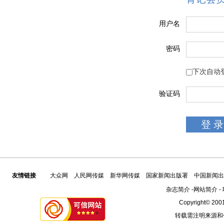
用户名
密码
下次自动
验证码
友情链接
大众网
人民网传媒
新华网传媒
国家新闻出版署
中国新闻出
杂志简介
-
网站简介
-
Copyright© 2001
转载需注明来源和