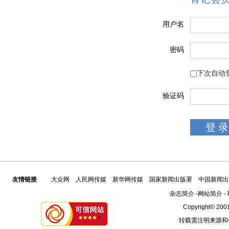
用户名
密码
下次自动
验证码
友情链接
大众网
人民网传媒
新华网传媒
国家新闻出版署
中国新闻出
杂志简介
-
网站简介
-
Copyright© 2001
转载需注明来源和