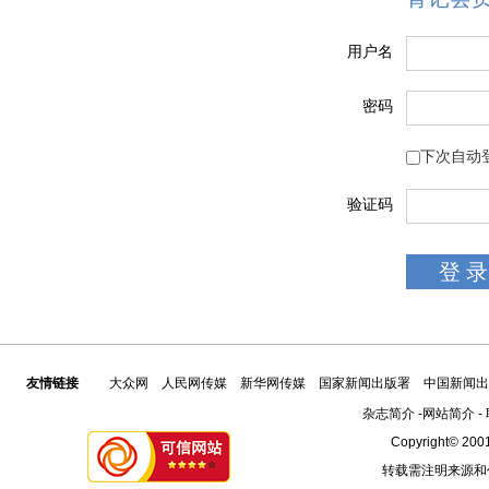
用户名
密码
下次自动
验证码
友情链接
大众网
人民网传媒
新华网传媒
国家新闻出版署
中国新闻出
杂志简介
-
网站简介
-
Copyright© 2001
转载需注明来源和