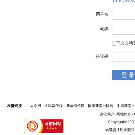
用户名
密码
下次自动
验证码
友情链接
大众网
人民网传媒
新华网传媒
国家新闻出版署
中国新闻出
杂志简介
-
网站简介
-
Copyright© 2001
转载需注明来源和