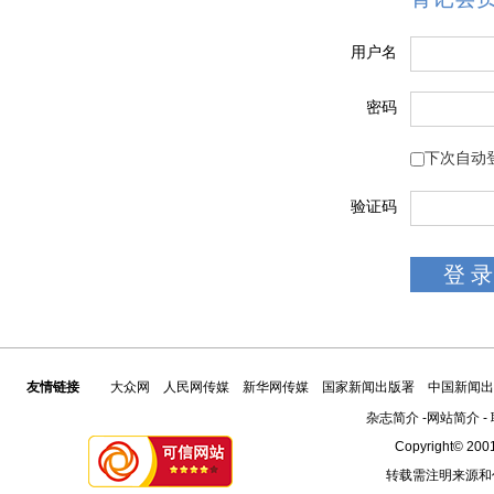
用户名
密码
下次自动
验证码
友情链接
大众网
人民网传媒
新华网传媒
国家新闻出版署
中国新闻出
杂志简介
-
网站简介
-
Copyright© 2001
转载需注明来源和