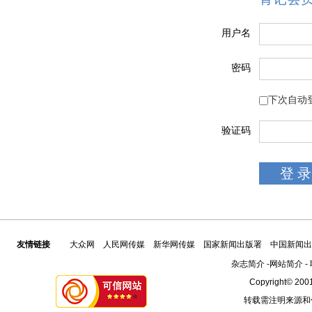
用户名
密码
下次自动
验证码
友情链接
大众网
人民网传媒
新华网传媒
国家新闻出版署
中国新闻出
杂志简介
-
网站简介
-
Copyright© 2001
转载需注明来源和