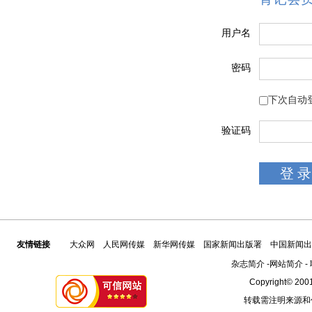
用户名
密码
下次自动
验证码
友情链接
大众网
人民网传媒
新华网传媒
国家新闻出版署
中国新闻出
杂志简介
-
网站简介
-
Copyright© 2001
转载需注明来源和