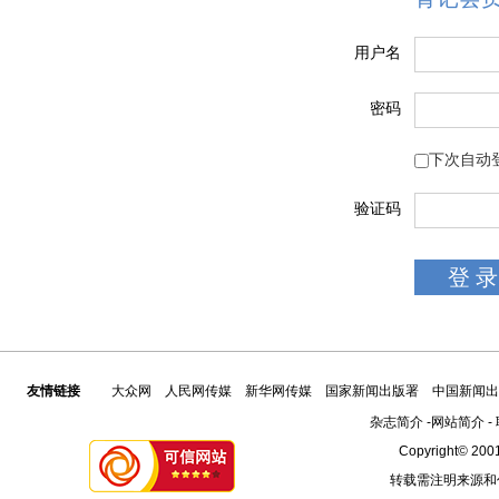
用户名
密码
下次自动
验证码
友情链接
大众网
人民网传媒
新华网传媒
国家新闻出版署
中国新闻出
杂志简介
-
网站简介
-
Copyright© 2001
转载需注明来源和