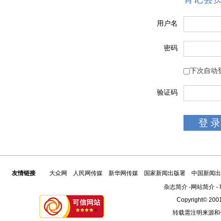
用户名
密码
下次自动
验证码
友情链接
大众网
人民网传媒
新华网传媒
国家新闻出版署
中国新闻出
杂志简介
-
网站简介
-
Copyright© 2001
转载需注明来源和