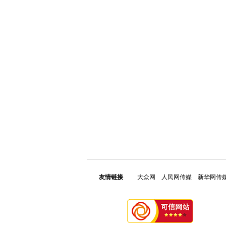
友情链接
大众网
人民网传媒
新华网传