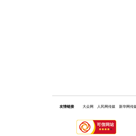
友情链接
大众网
人民网传媒
新华网传