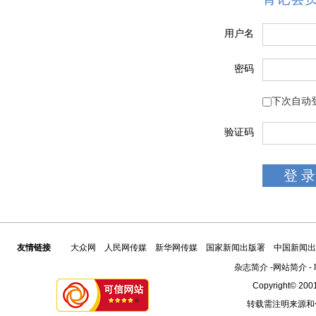
用户名
密码
下次自动
验证码
友情链接
大众网
人民网传媒
新华网传媒
国家新闻出版署
中国新闻出
杂志简介
-
网站简介
-
Copyright© 2001
转载需注明来源和