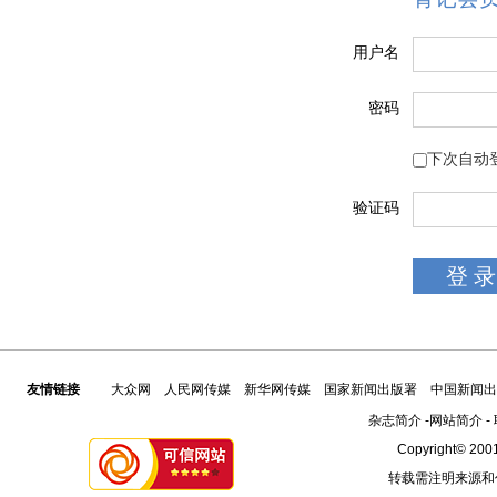
用户名
密码
下次自动
验证码
友情链接
大众网
人民网传媒
新华网传媒
国家新闻出版署
中国新闻出
杂志简介
-
网站简介
-
Copyright© 2001
转载需注明来源和