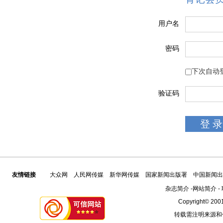
用户名
密码
下次自动
验证码
友情链接
大众网
人民网传媒
新华网传媒
国家新闻出版署
中国新闻出
杂志简介
-
网站简介
-
Copyright© 2001
转载需注明来源和