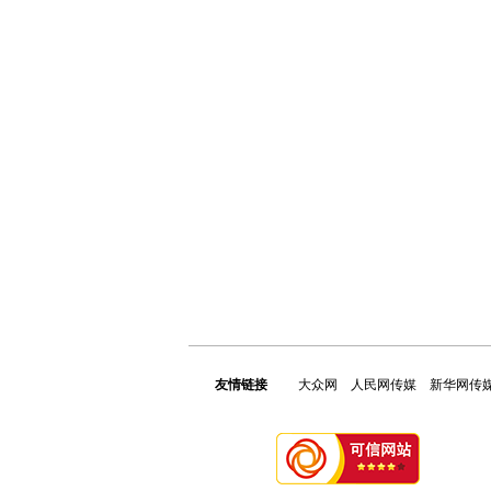
友情链接
大众网
人民网传媒
新华网传