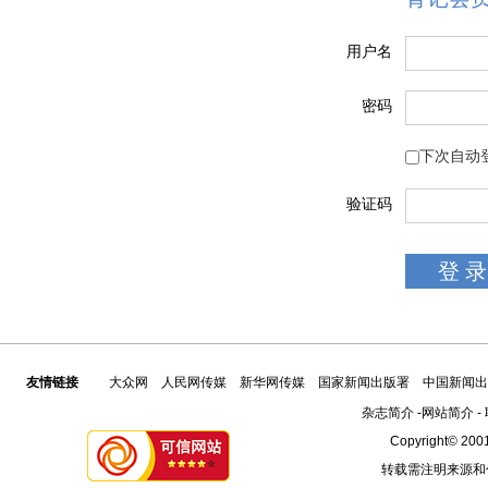
用户名
密码
下次自动
验证码
友情链接
大众网
人民网传媒
新华网传媒
国家新闻出版署
中国新闻出
杂志简介
-
网站简介
-
Copyright© 2001
转载需注明来源和