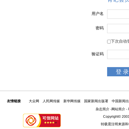
用户名
密码
下次自动
验证码
友情链接
大众网
人民网传媒
新华网传媒
国家新闻出版署
中国新闻出
杂志简介
-
网站简介
-
Copyright© 2001
转载需注明来源和